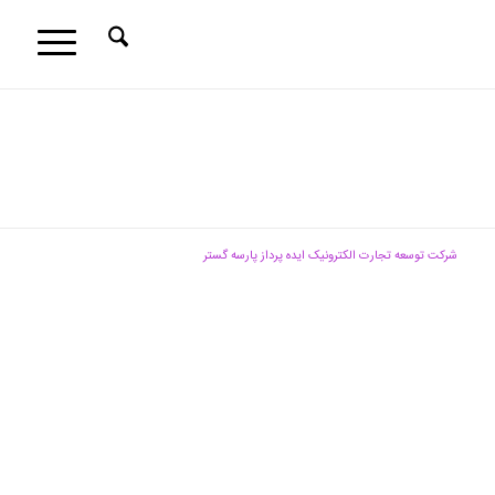
شرکت توسعه تجارت الکترونیک ایده پرداز پارسه گستر